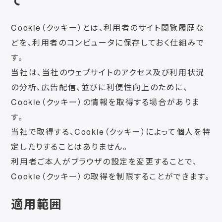
て
Cookie（クッキー）とは、利用者のサイト閲覧履歴な
どを、利用者のコンピュータに保存しておく仕組みで
す。
当社は、当社のウェブサイトのアクセス及び利用状況
の分析、広告配信、並びに利便性向上のために、
Cookie（クッキー）の情報を取得する場合がありま
す。
当社で取得する、Cookie（クッキー）によって個人を特
定したりすることはありません。
利用者ご本人がブラウザの設定を変更することで、
Cookie（クッキー）の取得を制限することができます。
適用範囲