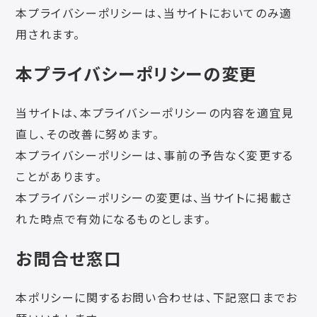
本プライバシーポリシーは、当サイトにおいてのみ適
用されます。
本プライバシーポリシーの変更
当サイトは、本プライバシーポリシーの内容を適宜見
直し、その改善に努めます。
本プライバシーポリシーは、事前の予告なく変更する
ことがあります。
本プライバシーポリシーの変更は、当サイトに掲載さ
れた時点で有効になるものとします。
お問合せ窓口
本ポリシーに関するお問い合わせは、下記窓口までお