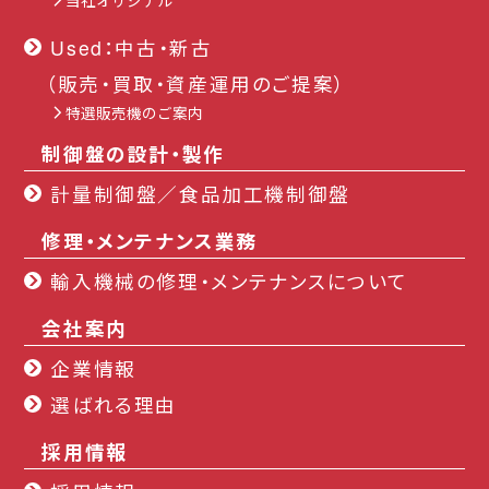
当社オリジナル
Used：中古・新古
（販売・買取・資産運用のご提案）
特選販売機のご案内
制御盤の設計・製作
計量制御盤／食品加工機制御盤
修理・メンテナンス業務
輸入機械の修理・メンテナンスについて
会社案内
企業情報
選ばれる理由
採用情報