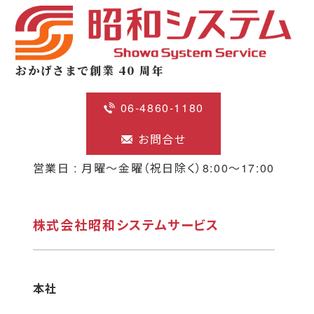
おかげさまで創業 40 周年
06-4860-1180
お問合せ
営業日 : 月曜〜金曜（祝日除く）8:00〜17:00
株式会社昭和システムサービス
本社