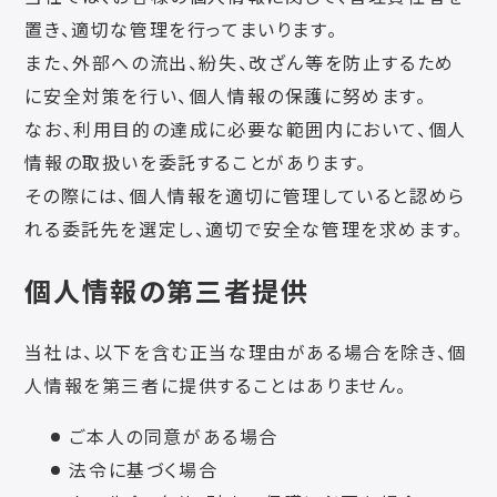
置き、適切な管理を行ってまいります。
また、外部への流出、紛失、改ざん等を防止するため
に安全対策を行い、個人情報の保護に努めます。
なお、利用目的の達成に必要な範囲内において、個人
情報の取扱いを委託することがあります。
その際には、個人情報を適切に管理していると認めら
れる委託先を選定し、適切で安全な管理を求めます。
個人情報の第三者提供
当社は、以下を含む正当な理由がある場合を除き、個
人情報を第三者に提供することはありません。
ご本人の同意がある場合
法令に基づく場合