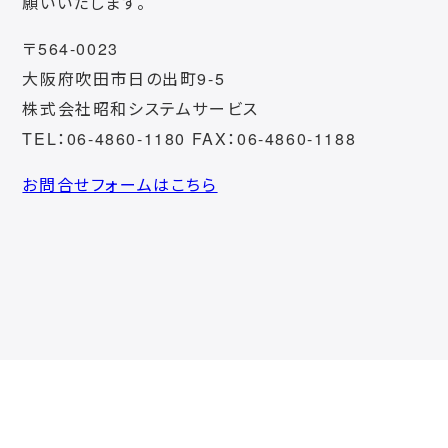
願いいたします。
〒564-0023
大阪府吹田市日の出町9-5
株式会社昭和システムサービス
TEL：06-4860-1180 FAX：06-4860-1188
お問合せフォームはこちら