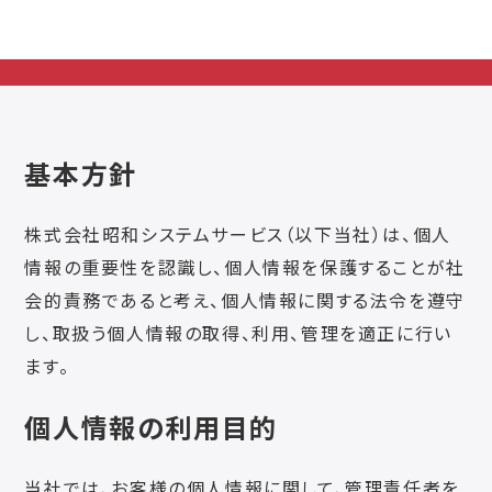
基本方針
株式会社昭和システムサービス（以下当社）は、個人
情報の重要性を認識し、個人情報を保護することが社
会的責務であると考え、個人情報に関する法令を遵守
し、取扱う個人情報の取得、利用、管理を適正に行い
ます。
個人情報の利用目的
当社では、お客様の個人情報に関して、管理責任者を