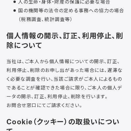
人の生命・身体・財産の保護に必要な場合
国の機関等の法令の定める事務への協力の場合
（税務調査、統計調査等）
個人情報の開示、訂正、利用停止、削
除について
当社は、ご本人から個人情報についての開示、訂正、
利用停止、削除のお申し出があった場合には、遅滞な
く必要な調査を行い、当該ご請求がご本人によるもの
であることが確認できた場合に限り、ご本人の個人デ
ータの開示、訂正、利用停止、削除を行います。
お問合せ窓口にてご請求ください。
Cookie（クッキー）の取扱いについ