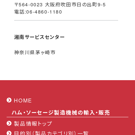
〒564-0023 大阪府吹田市日の出町9-5
電話:06-4860-1180
湘南サービスセンター
神奈川県茅ヶ崎市
HOME
ハム・ソーセージ製造機械の輸入・販売
製品情報トップ
目的別（製品カテゴリ別）一覧